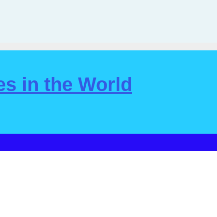
s in the World