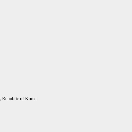
 Republic of Korea