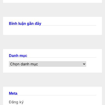
Bình luận gần đây
Danh mục
Danh
mục
Meta
Đăng ký