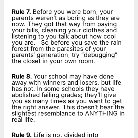
Rule 7.
Before you were born, your
parents weren’t as boring as they are
now. They got that way from paying
your bills, cleaning your clothes and
listening to you talk about how cool
you are. So before you save the rain
forest from the parasites of your
parents’ generation, try “debugging”
the closet in your own room.
Rule 8.
Your school may have done
away with winners and losers, but life
has not. In some schools they have
abolished failing grades; they’ll give
you as many times as you want to get
the right answer. This doesn’t bear the
slightest resemblance to ANYTHING in
real life.
Rule 9.
Life is not divided into