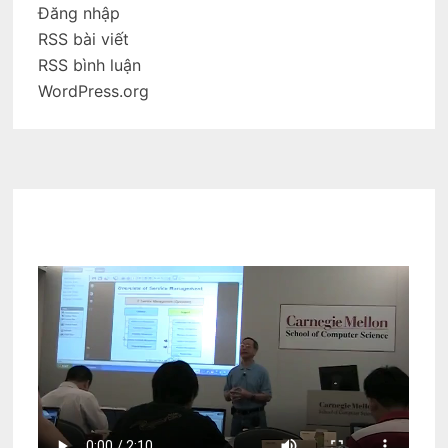
Đăng nhập
RSS bài viết
RSS bình luận
WordPress.org