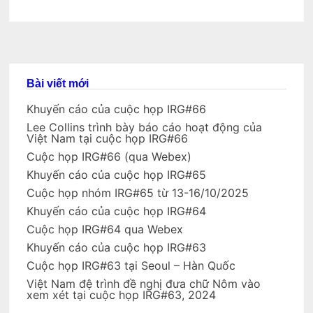
Bài viết mới
Khuyến cáo của cuộc họp IRG#66
Lee Collins trình bày báo cáo hoạt động của
Việt Nam tại cuộc họp IRG#66
Cuộc họp IRG#66 (qua Webex)
Khuyến cáo của cuộc họp IRG#65
Cuộc họp nhóm IRG#65 từ 13-16/10/2025
Khuyến cáo của cuộc họp IRG#64
Cuộc họp IRG#64 qua Webex
Khuyến cáo của cuộc họp IRG#63
Cuộc họp IRG#63 tại Seoul – Hàn Quốc
Việt Nam đệ trình đề nghị đưa chữ Nôm vào
xem xét tại cuộc họp IRG#63, 2024