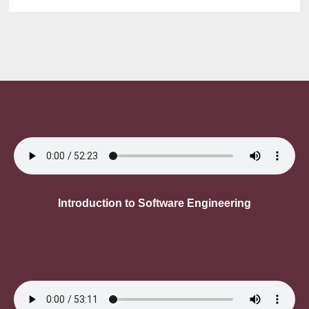
Introduction to Software Engineering