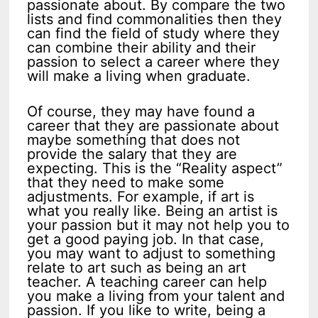
passionate about. By compare the two
lists and find commonalities then they
can find the field of study where they
can combine their ability and their
passion to select a career where they
will make a living when graduate.
Of course, they may have found a
career that they are passionate about
maybe something that does not
provide the salary that they are
expecting. This is the “Reality aspect”
that they need to make some
adjustments. For example, if art is
what you really like. Being an artist is
your passion but it may not help you to
get a good paying job. In that case,
you may want to adjust to something
relate to art such as being an art
teacher. A teaching career can help
you make a living from your talent and
passion. If you like to write, being a