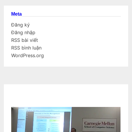
Meta
Đăng ký
Đăng nhập
RSS bài viết
RSS bình luận
WordPress.org