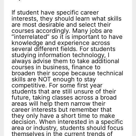
If student have specific career
interests, they should learn what skills
are most desirable and select their
courses accordingly. Many jobs are
“interrelated” so it is important to have
knowledge and experience across
several different fields. For students
studying information technology, I
always advise them to take additional
courses in business, finance to
broaden their scope because technical
skills are NOT enough to stay
competitive. For some first year
students that are still unsure of their
future, taking classes across a broad
areas will help them narrow their
career interests but remember that
they only have a short time to make
decision. When interested in a specific
area or industry, students should focus
themselves in the current trends of