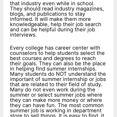
that industry even while in school.
They should read industry magazines,
blogs, and publications to stay
informed. It will make them more
knowledgeable, help their job search
and can be helpful during their job
interviews.
Every college has career center with
counselors to help students select the
best courses and degrees to reach
their goals. They can also be the place
in helping find summer internships.
Many students do NOT understand the
important of summer internship or jobs
that are related to their field of study.
Many do not even work during the
summer or select summer jobs where
they can make more money or where
they can have fun. The most common
summer job is working in department
store to sell things. It is easy to find, it