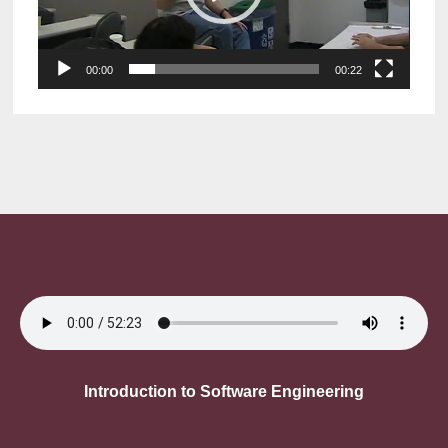
00:00
00:22
Introduction to Software Engineering