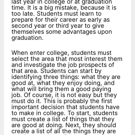
last year in college or at graduation
time. It is a big mistake, because it is
too late. Students must learn to
prepare for their career as early as
second year or third year to give
themselves some advantages upon
graduation.
When enter college, students must
select the area that most interest them
and investigate the job prospects of
that area. Students can start by
identifying three things: what they are
good at, what they enjoy doing, and
what will bring them a good paying
job. Of course, it is not easy but they
must do it. This is probably the first
important decision that students have
to make in college. To start, students
must create a list of things that they
are good at doing. Next, they should
create a list of all the things they are