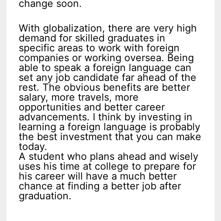
change soon.
With globalization, there are very high
demand for skilled graduates in
specific areas to work with foreign
companies or working oversea. Being
able to speak a foreign language can
set any job candidate far ahead of the
rest. The obvious benefits are better
salary, more travels, more
opportunities and better career
advancements. I think by investing in
learning a foreign language is probably
the best investment that you can make
today.
A student who plans ahead and wisely
uses his time at college to prepare for
his career will have a much better
chance at finding a better job after
graduation.