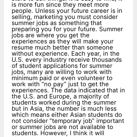
is more fun since they meet more
people. Unless your future career is in
selling, marketing you must consider
summer jobs as something that
preparing you for your future. Summer
jobs are where you get the
experiences as they will make your
resume much better than someone
without experience. Each year, in the
U.S. every industry receive thousands
of student applications for summer
jobs, many are willing to work with
minimum paid or even volunteer to
work with “no pay” just to get the
experiences. The data indicated that in
the U.S. and Europe, a majority of
students worked during the summer
but in Asia, the number is much less
which means either Asian students do
not consider “temporary job” important
or summer jobs are not available to
students. However, I think it will