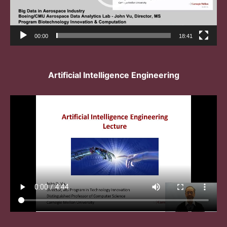
00:00
18:41
Artificial Intelligence Engineering