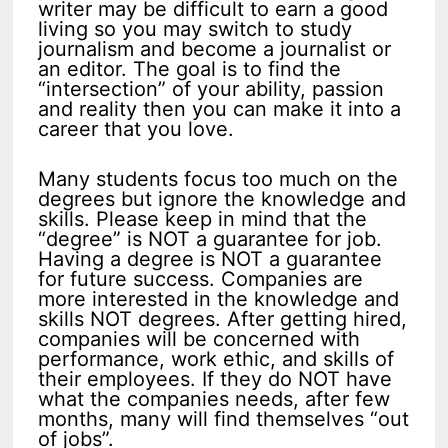
writer may be difficult to earn a good
living so you may switch to study
journalism and become a journalist or
an editor. The goal is to find the
“intersection” of your ability, passion
and reality then you can make it into a
career that you love.
Many students focus too much on the
degrees but ignore the knowledge and
skills. Please keep in mind that the
“degree” is NOT a guarantee for job.
Having a degree is NOT a guarantee
for future success. Companies are
more interested in the knowledge and
skills NOT degrees. After getting hired,
companies will be concerned with
performance, work ethic, and skills of
their employees. If they do NOT have
what the companies needs, after few
months, many will find themselves “out
of jobs”.